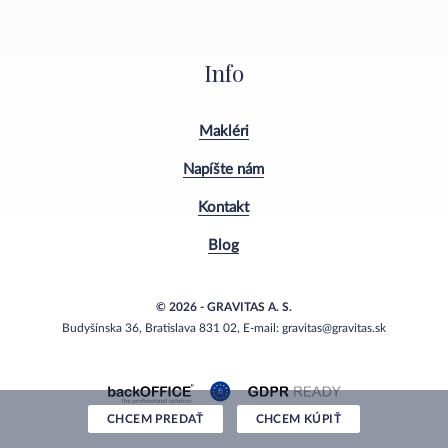
Info
Makléri
Napíšte nám
Kontakt
Blog
© 2026 - GRAVITAS A. S.
Budyšínska 36, Bratislava 831 02, E-mail: gravitas@gravitas.sk
CHCEM PREDAŤ
CHCEM KÚPIŤ