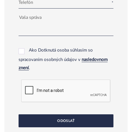
Telefón
Ako Dotknutá osoba súhlasím so
spracovaním osobných údajov v
nasledovnom
znení
.
ODOSLAŤ