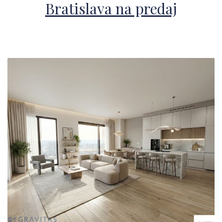
Bratislava na predaj