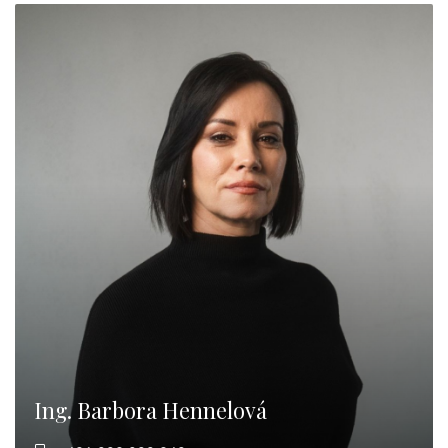
Ing. Barbora Hennelová