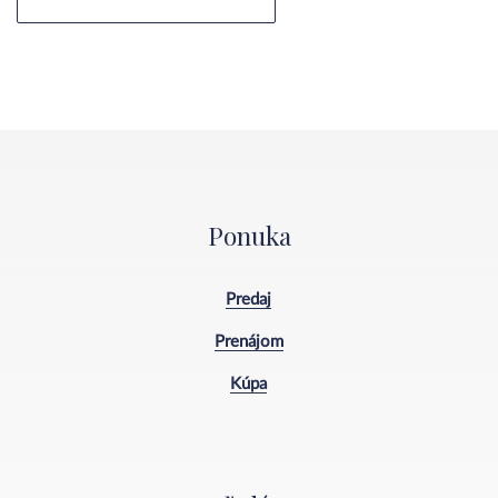
Ponuka
Predaj
Prenájom
Kúpa