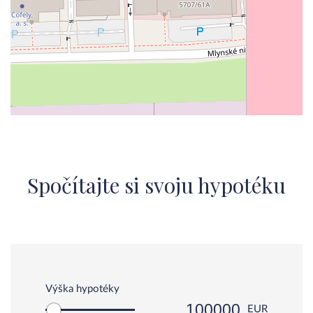
Spočítajte si svoju hypotéku
Výška hypotéky
EUR