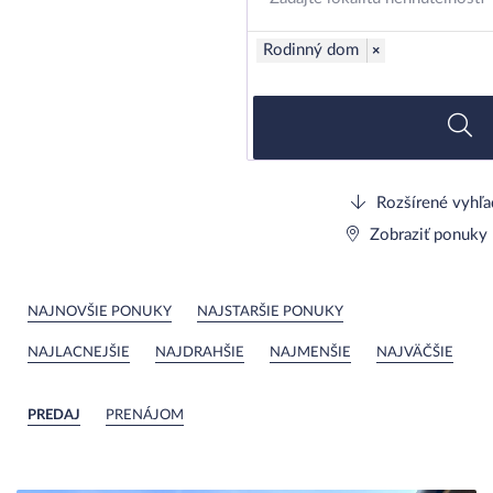
Rodinný dom
×
Rozšírené vyhľa
Zobraziť ponuky
NAJNOVŠIE PONUKY
NAJSTARŠIE PONUKY
NAJLACNEJŠIE
NAJDRAHŠIE
NAJMENŠIE
NAJVÄČŠIE
PREDAJ
PRENÁJOM