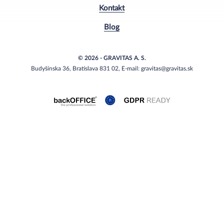
Kontakt
Blog
© 2026 - GRAVITAS A. S.
Budyšínska 36, Bratislava 831 02, E-mail: gravitas@gravitas.sk