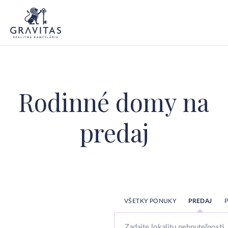
Rodinné domy na
predaj
VŠETKY PONUKY
PREDAJ