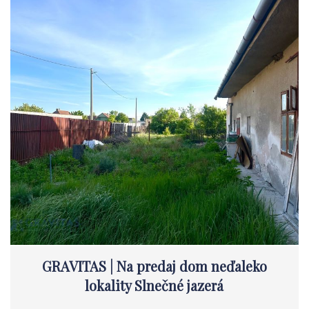
GRAVITAS | Na predaj dom neďaleko
lokality Slnečné jazerá