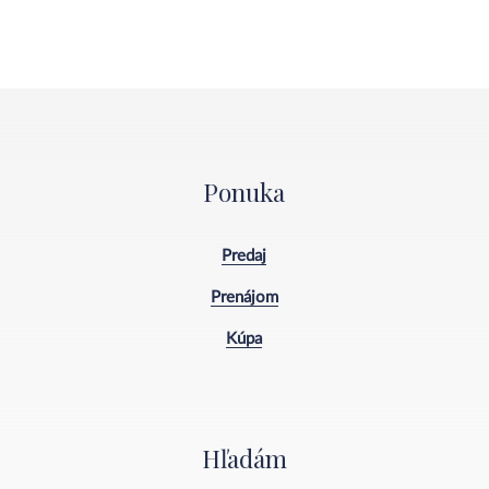
Ponuka
Predaj
Prenájom
Kúpa
Hľadám