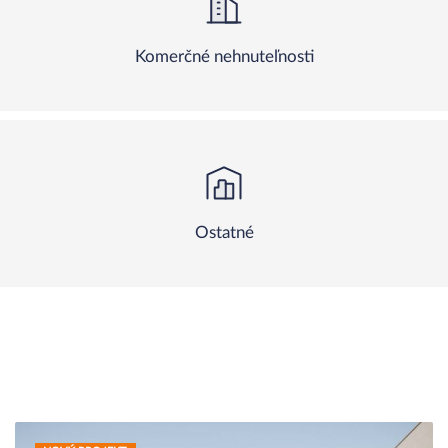
Komerčné nehnuteľnosti
Ostatné