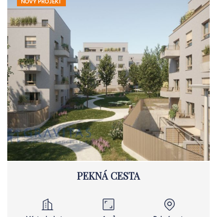
NOVÝ PROJEKT
PEKNÁ CESTA