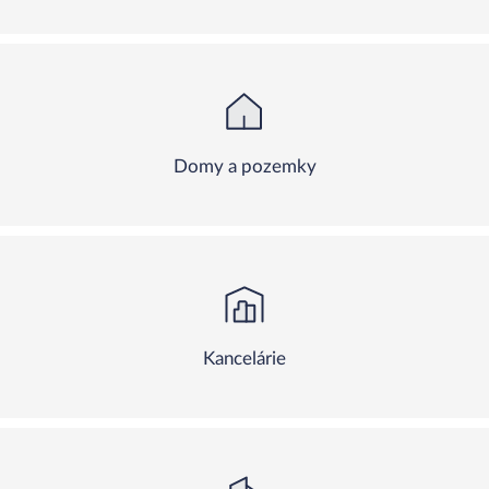
Domy a pozemky
Kancelárie