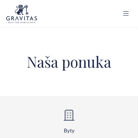
Naša ponuka
Byty