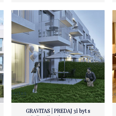
GRAVITAS | PREDAJ 3i byt s