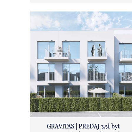
GRAVITAS | PREDAJ 3,5i byt