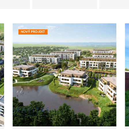
NOVÝ PROJEKT