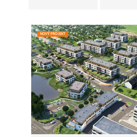
NOVÝ PROJEKT