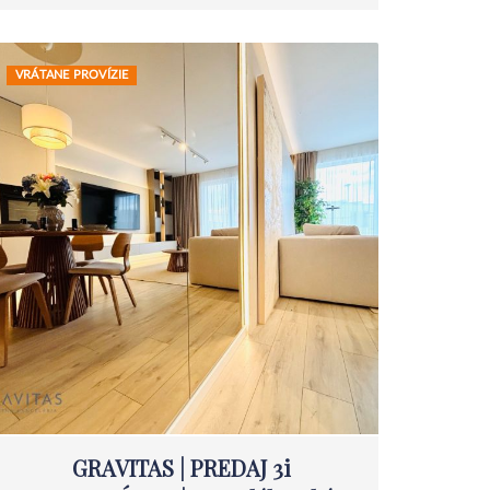
VRÁTANE PROVÍZIE
GRAVITAS | PREDAJ 3i