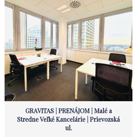
GRAVITAS | PRENÁJOM | Malé a
Stredne Veľké Kancelárie | Prievozská
ul.