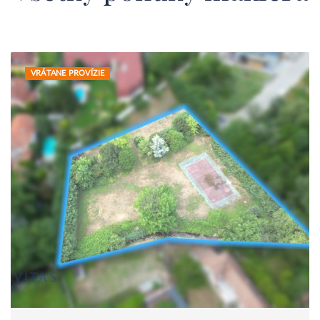
VRÁTANE PROVÍZIE