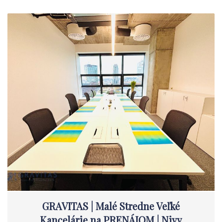
GRAVITAS | Malé Stredne Veľké
Kancelárie na PRENÁJOM | Nivy