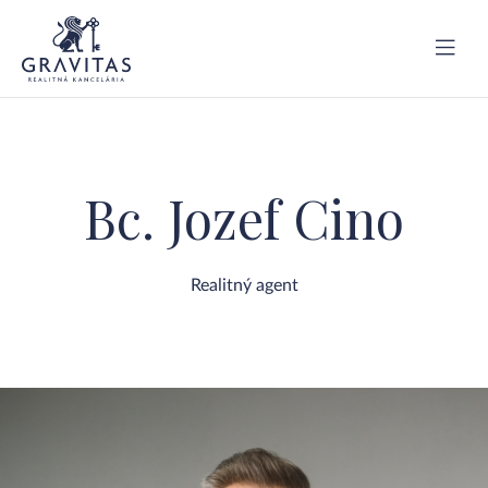
Bc. Jozef Cino
Realitný agent