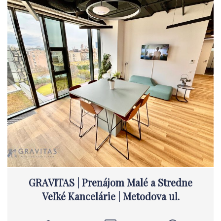
GRAVITAS | Prenájom Malé a Stredne
Veľké Kancelárie | Metodova ul.