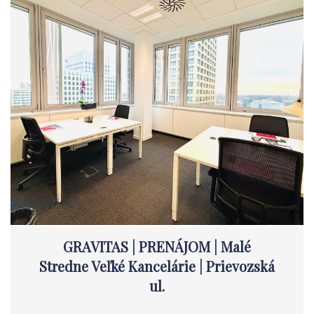
GRAVITAS | PRENÁJOM | Malé
Stredne Veľké Kancelárie | Prievozská
ul.