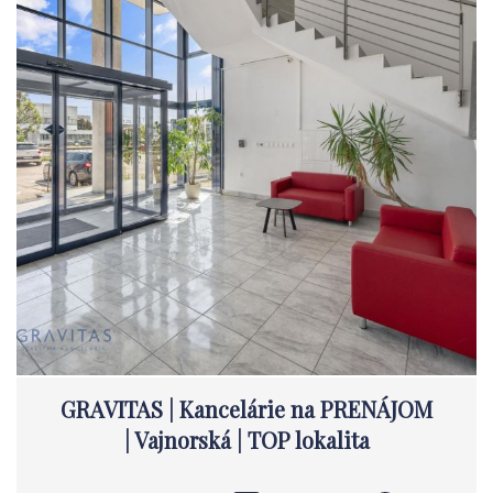
GRAVITAS | Kancelárie na PRENÁJOM
| Vajnorská | TOP lokalita