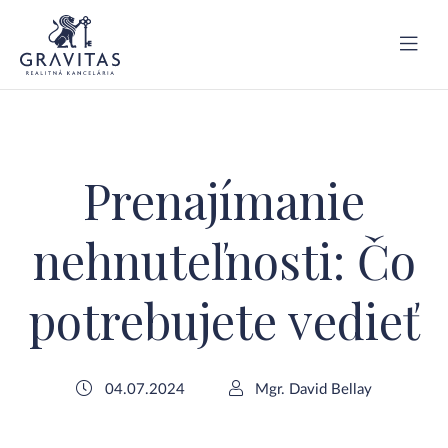
Prenajímanie
nehnuteľnosti: Čo
potrebujete vedieť
04.07.2024
Mgr. David Bellay