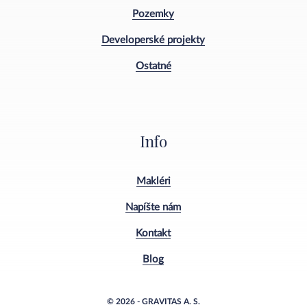
Pozemky
Developerské projekty
Ostatné
Info
Makléri
Napíšte nám
Kontakt
Blog
© 2026 - GRAVITAS A. S.