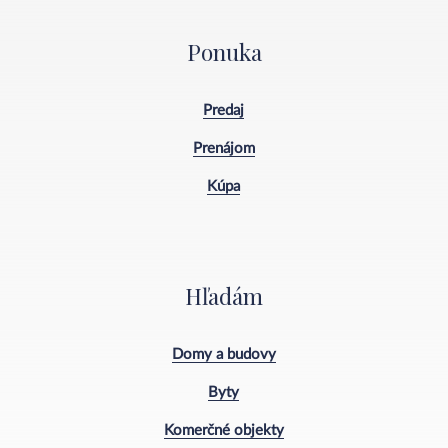
Ponuka
Predaj
Prenájom
Kúpa
Hľadám
Domy a budovy
Byty
Komerčné objekty