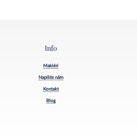
Info
Makléri
Napíšte nám
Kontakt
Blog