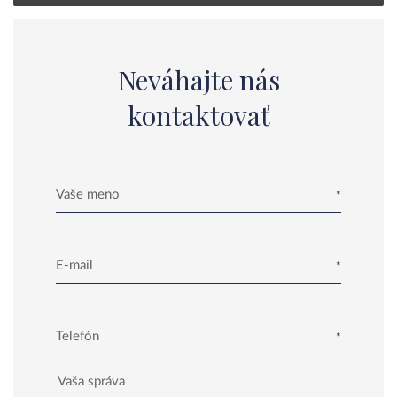
Neváhajte nás
kontaktovať
Vaše meno
E-mail
Telefón