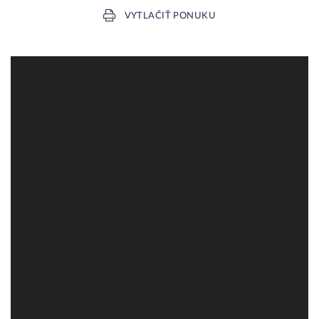
VYTLAČIŤ PONUKU