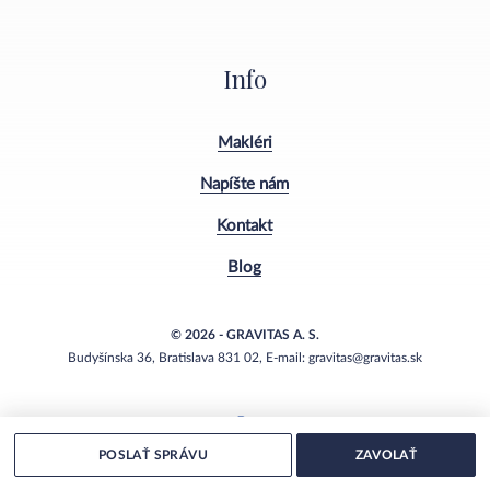
Info
Makléri
Napíšte nám
Kontakt
Blog
© 2026 - GRAVITAS A. S.
Budyšínska 36, Bratislava 831 02, E-mail: gravitas@gravitas.sk
POSLAŤ SPRÁVU
ZAVOLAŤ