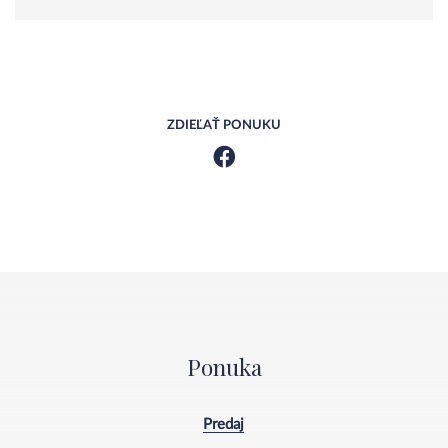
ZDIEĽAŤ PONUKU
Ponuka
Predaj